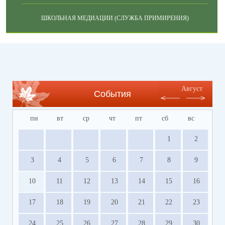
ШКОЛЬНАЯ МЕДИАЦИИ (СЛУЖБА ПРИМИРЕНИЯ)
Август
События
пн
вт
ср
чт
пт
сб
вс
1
2
3
4
5
6
7
8
9
10
11
12
13
14
15
16
17
18
19
20
21
22
23
24
25
26
27
28
29
30