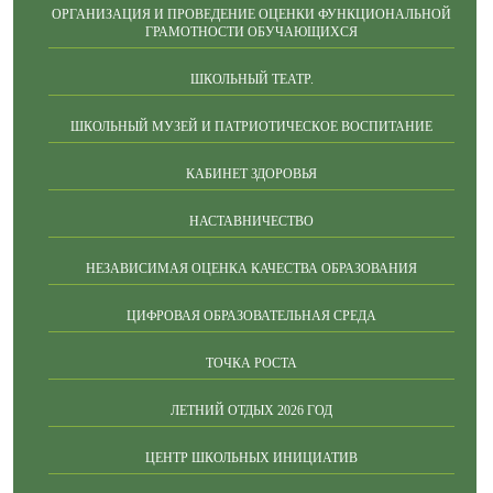
ОРГАНИЗАЦИЯ И ПРОВЕДЕНИЕ ОЦЕНКИ ФУНКЦИОНАЛЬНОЙ
ГРАМОТНОСТИ ОБУЧАЮЩИХСЯ
ШКОЛЬНЫЙ ТЕАТР.
ШКОЛЬНЫЙ МУЗЕЙ И ПАТРИОТИЧЕСКОЕ ВОСПИТАНИЕ
КАБИНЕТ ЗДОРОВЬЯ
НАСТАВНИЧЕСТВО
НЕЗАВИСИМАЯ ОЦЕНКА КАЧЕСТВА ОБРАЗОВАНИЯ
ЦИФРОВАЯ ОБРАЗОВАТЕЛЬНАЯ СРЕДА
ТОЧКА РОСТА
ЛЕТНИЙ ОТДЫХ 2026 ГОД
ЦЕНТР ШКОЛЬНЫХ ИНИЦИАТИВ