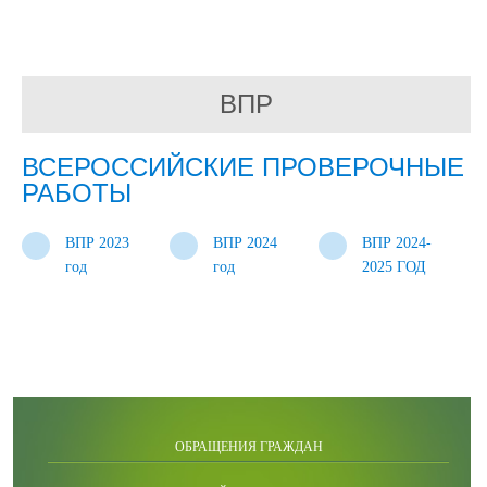
ВПР
ВСЕРОССИЙСКИЕ ПРОВЕРОЧНЫЕ
РАБОТЫ
ВПР 2023
ВПР 2024
ВПР 2024-
год
год
2025 ГОД
ОБРАЩЕНИЯ ГРАЖДАН