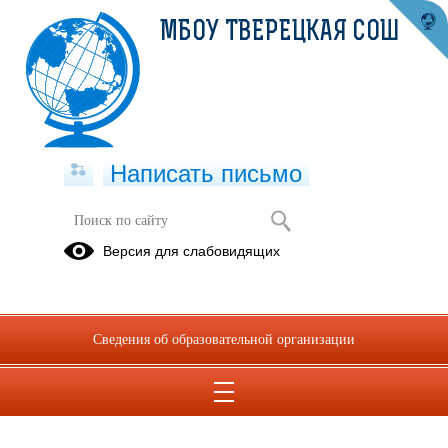
МБОУ ТВЕРЕЦКАЯ СОШ
Написать письмо
Версия для слабовидящих
Сведения об образовательной организации