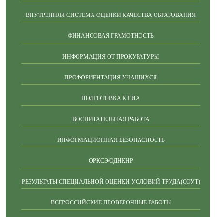
ВНУТРЕННЯЯ СИСТЕМА ОЦЕНКИ КАЧЕСТВА ОБРАЗОВАНИЯ
ФИНАНСОВАЯ ГРАМОТНОСТЬ
ИНФОРМАЦИЯ ОТ ПРОКУРАТУРЫ
ПРОФОРИЕНТАЦИЯ УЧАЩИХСЯ
ПОДГОТОВКА К ГИА
ВОСПИТАТЕЛЬНАЯ РАБОТА
ИНФОРМАЦИОННАЯ БЕЗОПАСНОСТЬ
ОРКСЭ/ОДНКНР
РЕЗУЛЬТАТЫ СПЕЦИАЛЬНОЙ ОЦЕНКИ УСЛОВИЙ ТРУДА(СОУТ)
ВСЕРОССИЙСКИЕ ПРОВЕРОЧНЫЕ РАБОТЫ