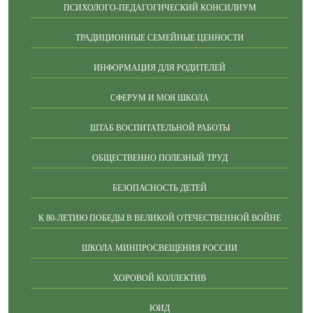
ПСИХОЛОГО-ПЕДАГОГИЧЕСКИЙ КОНСИЛИУМ
ТРАДИЦИОННЫЕ СЕМЕЙНЫЕ ЦЕННОСТИ
ИНФОРМАЦИЯ ДЛЯ РОДИТЕЛЕЙ
СФЕРУМ И МОЯ ШКОЛА
ШТАБ ВОСПИТАТЕЛЬНОЙ РАБОТЫ
ОБЩЕСТВЕННО ПОЛЕЗНЫЙ ТРУД
БЕЗОПАСНОСТЬ ДЕТЕЙ
К 80-ЛЕТИЮ ПОБЕДЫ В ВЕЛИКОЙ ОТЕЧЕСТВЕННОЙ ВОЙНЕ
ШКОЛА МИНПРОСВЕЩЕНИЯ РОССИИ
ХОРОВОЙ КОЛЛЕКТИВ
ЮИД