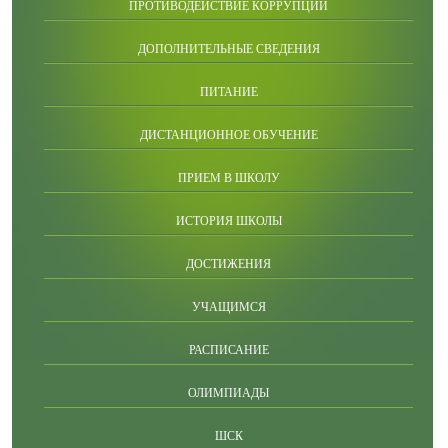
ПРОТИВОДЕЙСТВИЕ КОРРУПЦИИ
ДОПОЛНИТЕЛЬНЫЕ СВЕДЕНИЯ
ПИТАНИЕ
ДИСТАНЦИОННОЕ ОБУЧЕНИЕ
ПРИЕМ В ШКОЛУ
ИСТОРИЯ ШКОЛЫ
ДОСТИЖЕНИЯ
УЧАЩИМСЯ
РАСПИСАНИЕ
ОЛИМПИАДЫ
ШСК