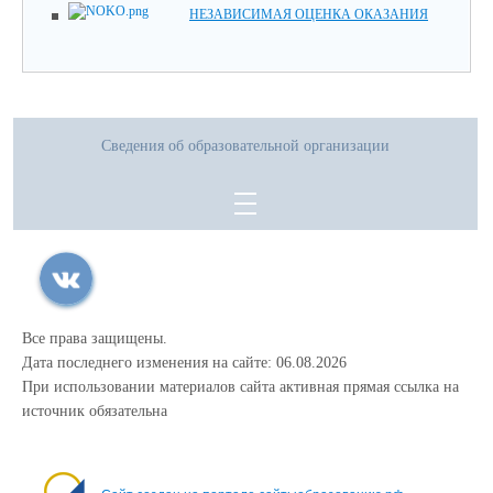
НЕЗАВИСИМАЯ ОЦЕНКА ОКАЗАНИЯ
Сведения об образовательной организации
Все права защищены.
Дата последнего изменения на сайте: 06.08.2026
При использовании материалов сайта активная прямая ссылка на
источник обязательна
file:///home/user/Desktops/Desktop1/виджиты/Код
виджета.txt