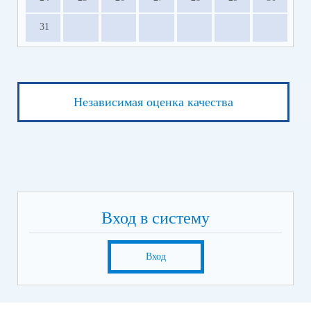
31
Независимая оценка качества
Вход в систему
Вход