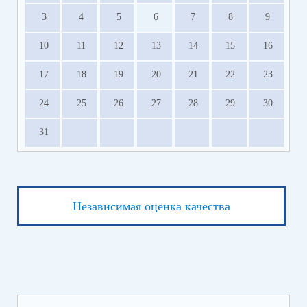
3
4
5
6
7
8
9
10
11
12
13
14
15
16
17
18
19
20
21
22
23
24
25
26
27
28
29
30
31
Независимая оценка качества