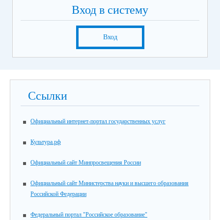
Вход в систему
Вход
Ссылки
Официальный интернет-портал государственных услуг
Культура.рф
Официальный сайт Минпросвещения России
Официальный сайт Министерства науки и высшего образования
Российской Федерации
Федеральный портал "Российское образование"