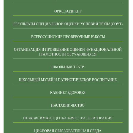
ОРКСЭ/ОДНКНР
РЕЗУЛЬТАТЫ СПЕЦИАЛЬНОЙ ОЦЕНКИ УСЛОВИЙ ТРУДА(СОУТ)
ВСЕРОССИЙСКИЕ ПРОВЕРОЧНЫЕ РАБОТЫ
ОРГАНИЗАЦИЯ И ПРОВЕДЕНИЕ ОЦЕНКИ ФУНКЦИОНАЛЬНОЙ
ГРАМОТНОСТИ ОБУЧАЮЩИХСЯ
ШКОЛЬНЫЙ ТЕАТР.
ШКОЛЬНЫЙ МУЗЕЙ И ПАТРИОТИЧЕСКОЕ ВОСПИТАНИЕ
КАБИНЕТ ЗДОРОВЬЯ
НАСТАВНИЧЕСТВО
НЕЗАВИСИМАЯ ОЦЕНКА КАЧЕСТВА ОБРАЗОВАНИЯ
ЦИФРОВАЯ ОБРАЗОВАТЕЛЬНАЯ СРЕДА