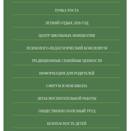
ТОЧКА РОСТА
ЛЕТНИЙ ОТДЫХ 2026 ГОД
ЦЕНТР ШКОЛЬНЫХ ИНИЦИАТИВ
ПСИХОЛОГО-ПЕДАГОГИЧЕСКИЙ КОНСИЛИУМ
ТРАДИЦИОННЫЕ СЕМЕЙНЫЕ ЦЕННОСТИ
ИНФОРМАЦИЯ ДЛЯ РОДИТЕЛЕЙ
СФЕРУМ И МОЯ ШКОЛА
ШТАБ ВОСПИТАТЕЛЬНОЙ РАБОТЫ
ОБЩЕСТВЕННО ПОЛЕЗНЫЙ ТРУД
БЕЗОПАСНОСТЬ ДЕТЕЙ