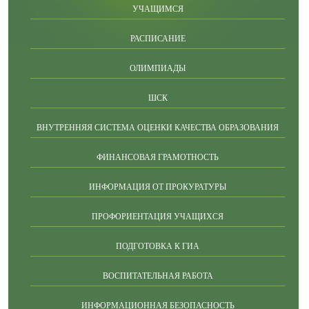
УЧАЩИМСЯ
РАСПИСАНИЕ
ОЛИМПИАДЫ
ШСК
ВНУТРЕННЯЯ СИСТЕМА ОЦЕНКИ КАЧЕСТВА ОБРАЗОВАНИЯ
ФИНАНСОВАЯ ГРАМОТНОСТЬ
ИНФОРМАЦИЯ ОТ ПРОКУРАТУРЫ
ПРОФОРИЕНТАЦИЯ УЧАЩИХСЯ
ПОДГОТОВКА К ГИА
ВОСПИТАТЕЛЬНАЯ РАБОТА
ИНФОРМАЦИОННАЯ БЕЗОПАСНОСТЬ