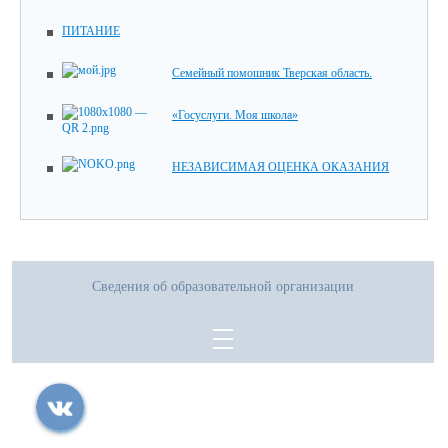
ПИТАНИЕ
Семейный помошник Тверская область.
«Госуслуги. Моя школа»
НЕЗАВИСИМАЯ ОЦЕНКА ОКАЗАНИЯ
Сведения об образовательной организации