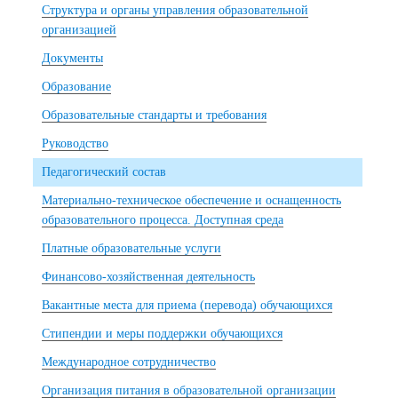
Структура и органы управления образовательной
организацией
Документы
Образование
Образовательные стандарты и требования
Руководство
Педагогический состав
Материально-техническое обеспечение и оснащенность
образовательного процесса. Доступная среда
Платные образовательные услуги
Финансово-хозяйственная деятельность
Вакантные места для приема (перевода) обучающихся
Стипендии и меры поддержки обучающихся
Международное сотрудничество
Организация питания в образовательной организации