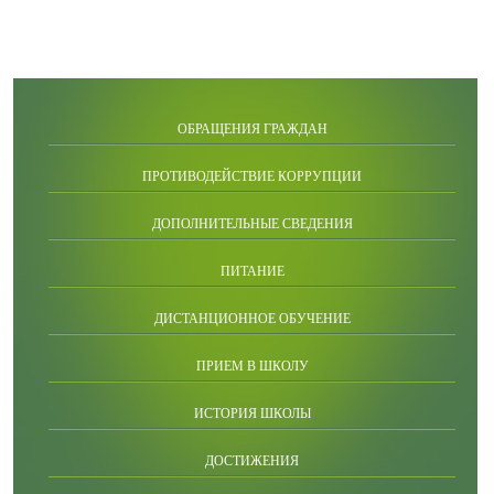
ОБРАЩЕНИЯ ГРАЖДАН
ПРОТИВОДЕЙСТВИЕ КОРРУПЦИИ
ДОПОЛНИТЕЛЬНЫЕ СВЕДЕНИЯ
ПИТАНИЕ
ДИСТАНЦИОННОЕ ОБУЧЕНИЕ
ПРИЕМ В ШКОЛУ
ИСТОРИЯ ШКОЛЫ
ДОСТИЖЕНИЯ